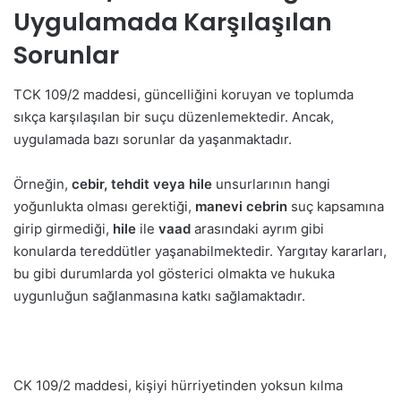
Uygulamada Karşılaşılan
Sorunlar
TCK 109/2 maddesi, güncelliğini koruyan ve toplumda
sıkça karşılaşılan bir suçu düzenlemektedir. Ancak,
uygulamada bazı sorunlar da yaşanmaktadır.
Örneğin,
cebir, tehdit veya hile
unsurlarının hangi
yoğunlukta olması gerektiği,
manevi cebrin
suç kapsamına
girip girmediği,
hile
ile
vaad
arasındaki ayrım gibi
konularda tereddütler yaşanabilmektedir. Yargıtay kararları,
bu gibi durumlarda yol gösterici olmakta ve hukuka
uygunluğun sağlanmasına katkı sağlamaktadır.
CK 109/2 maddesi, kişiyi hürriyetinden yoksun kılma