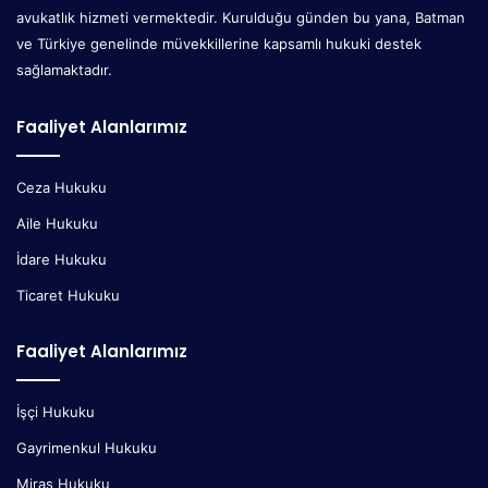
avukatlık hizmeti vermektedir. Kurulduğu günden bu yana, Batman
ve Türkiye genelinde müvekkillerine kapsamlı hukuki destek
sağlamaktadır.
Faaliyet Alanlarımız
Ceza Hukuku
Aile Hukuku
İdare Hukuku
Ticaret Hukuku
Faaliyet Alanlarımız
İşçi Hukuku
Gayrimenkul Hukuku
Miras Hukuku