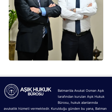
Batman’da Avukat Osman Aşık
tarafından kurulan Aşık Hukuk
Bürosu, hukuk alanlarında
avukatlık hizmeti vermektedir. Kurulduğu günden bu yana, Batman