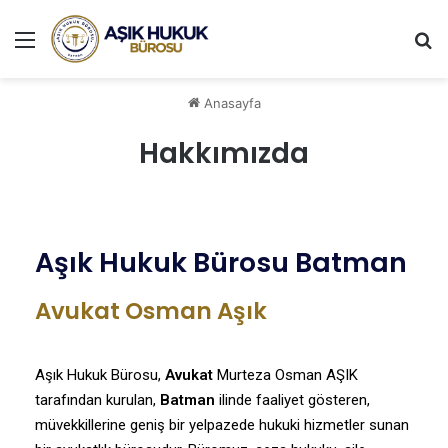
Anasayfa
Hakkımızda
Aşık Hukuk Bürosu Batman
Avukat Osman Aşık
Aşık Hukuk Bürosu,
Avukat
Murteza Osman AŞIK
tarafından kurulan,
Batman
ilinde faaliyet gösteren,
müvekkillerine geniş bir yelpazede hukuki hizmetler sunan