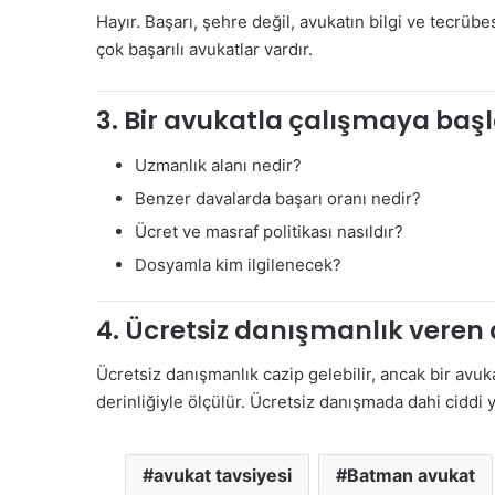
Hayır. Başarı, şehre değil, avukatın bilgi ve tecrübe
çok başarılı avukatlar vardır.
3. Bir avukatla çalışmaya ba
Uzmanlık alanı nedir?
Benzer davalarda başarı oranı nedir?
Ücret ve masraf politikası nasıldır?
Dosyamla kim ilgilenecek?
4. Ücretsiz danışmanlık veren 
Ücretsiz danışmanlık cazip gelebilir, ancak bir avu
derinliğiyle ölçülür. Ücretsiz danışmada dahi ciddi
avukat tavsiyesi
Batman avukat