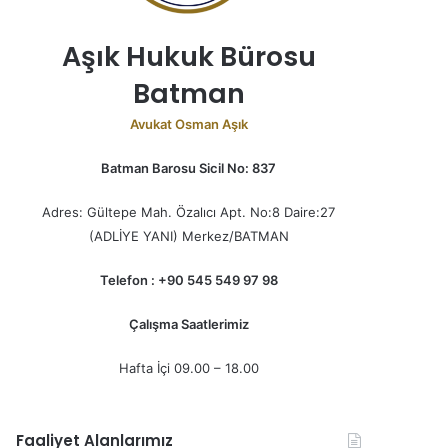
Aşık Hukuk Bürosu
Batman
Avukat Osman Aşık
Batman Barosu Sicil No: 837
Adres: Gültepe Mah. Özalıcı Apt. No:8 Daire:27
(ADLİYE YANI) Merkez/BATMAN
Telefon : +90 545 549 97 98
Çalışma Saatlerimiz
Hafta İçi 09.00 – 18.00
Faaliyet Alanlarımız