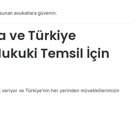
sunan avukatlara güvenin.
 ve Türkiye
Hukuki Temsil İçin
 veriyor ve Türkiye’nin her yerinden müvekkillerimizin