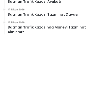
Batman Trafik Kazası Avukatı
17 Nisan 2026
Batman Trafik Kazası Tazminat Davası
17 Nisan 2026
Batman Trafik Kazasında Manevi Tazminat
Alınır mı?