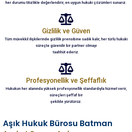
her durumu titizlikle değerlendirir, en uygun hukuki çözümleri sunarız.
Gizlilik ve Güven
Tüm müvekkil ilişkilerinde gizlilik prensibine sadık kalır, her türlü hukuki
süreçte güvenilir bir partner olmayı
taahhüt ederiz.
Profesyonellik ve Şeffaflık
Hukukun her alanında yüksek profesyonellik standardıyla hizmet verir,
süreçleri şeffaf bir
şekilde yürütürüz.
Aşık Hukuk Bürosu Batman