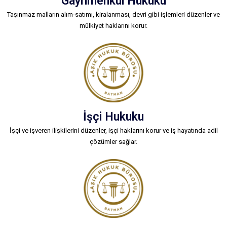
Gayrimenkul Hukuku
Taşınmaz malların alım-satımı, kiralanması, devri gibi işlemleri düzenler ve
mülkiyet haklarını korur.
İşçi Hukuku
İşçi ve işveren ilişkilerini düzenler, işçi haklarını korur ve iş hayatında adil
çözümler sağlar.