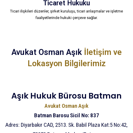
Ticaret Hukuku
Ticari ilişkileri düzenler, şirket kuruluşu, ticari anlaşmalar ve işletme
faaliyetlerinde hukuki çerçeve sağlar.
Avukat Osman Aşık
İletişim ve
Lokasyon Bilgilerimiz
Aşık Hukuk Bürosu Batman
Avukat Osman Aşık
Batman Barosu Sicil No: 837
Adres: Diyarbakır CAD, 2513. Sk. Babil Plaza Kat:5 No:42,