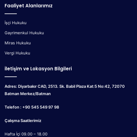
Faaliyet Alanlarımız
İşçi Hukuku
Gayrimenkul Hukuku
Miras Hukuku
Vergi Hukuku
İletişim ve Lokasyon Bilgileri
Adres: Diyarbakır CAD, 2513. Sk. Babil Plaza Kat:5 No:42, 72070
Batman Merkez/Batman
Telefon : +90 545 549 97 98
Çalışma Saatlerimiz
Hafta İçi 09.00 – 18.00