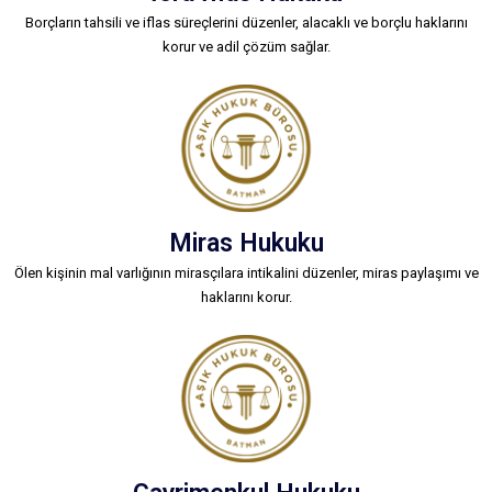
Borçların tahsili ve iflas süreçlerini düzenler, alacaklı ve borçlu haklarını
korur ve adil çözüm sağlar.
Miras Hukuku
Ölen kişinin mal varlığının mirasçılara intikalini düzenler, miras paylaşımı ve
haklarını korur.