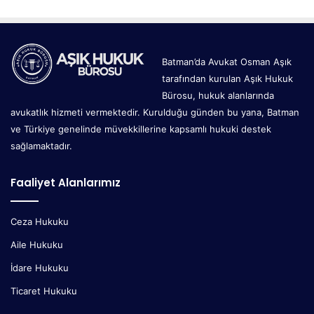
Batman’da Avukat Osman Aşık
tarafından kurulan Aşık Hukuk
Bürosu, hukuk alanlarında
avukatlık hizmeti vermektedir. Kurulduğu günden bu yana, Batman
ve Türkiye genelinde müvekkillerine kapsamlı hukuki destek
sağlamaktadır.
Faaliyet Alanlarımız
Ceza Hukuku
Aile Hukuku
İdare Hukuku
Ticaret Hukuku