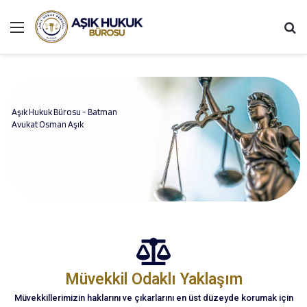
Aşık Hukuk Bürosu - Batman
Avukat Osman Aşık
Müvekkil Odaklı Yaklaşım
Müvekkillerimizin haklarını ve çıkarlarını en üst düzeyde korumak için