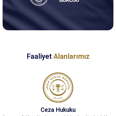
Faaliyet
Alanlarımız
Ceza Hukuku