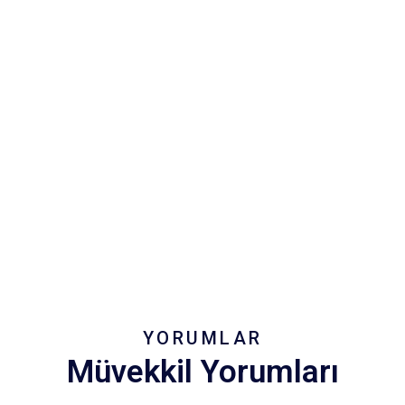
YORUMLAR
Müvekkil Yorumları