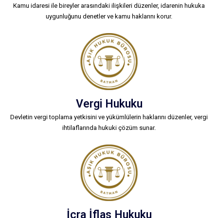
Kamu idaresi ile bireyler arasındaki ilişkileri düzenler, idarenin hukuka
uygunluğunu denetler ve kamu haklarını korur.
Vergi Hukuku
Devletin vergi toplama yetkisini ve yükümlülerin haklarını düzenler, vergi
ihtilaflarında hukuki çözüm sunar.
İcra İflas Hukuku