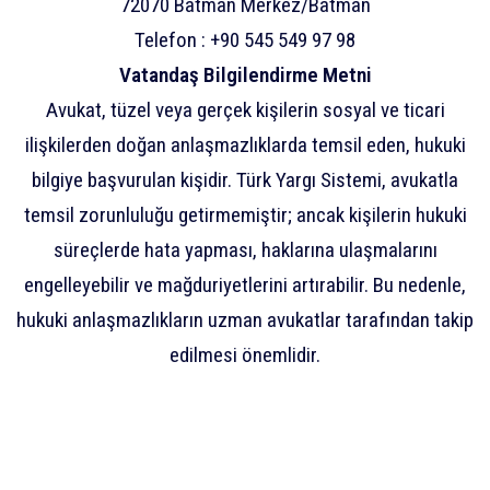
72070 Batman Merkez/Batman
Telefon : +90 545 549 97 98
Vatandaş Bilgilendirme Metni
Avukat, tüzel veya gerçek kişilerin sosyal ve ticari
ilişkilerden doğan anlaşmazlıklarda temsil eden, hukuki
bilgiye başvurulan kişidir. Türk Yargı Sistemi, avukatla
temsil zorunluluğu getirmemiştir; ancak kişilerin hukuki
süreçlerde hata yapması, haklarına ulaşmalarını
engelleyebilir ve mağduriyetlerini artırabilir. Bu nedenle,
hukuki anlaşmazlıkların uzman avukatlar tarafından takip
edilmesi önemlidir.