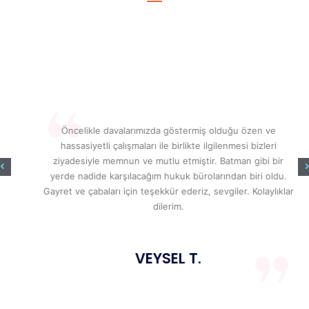
Öncelikle davalarımızda göstermiş olduğu özen ve
hassasiyetli çalışmaları ile birlikte ilgilenmesi bizleri
ziyadesiyle memnun ve mutlu etmiştir. Batman gibi bir
yerde nadide karşılacağım hukuk bürolarından biri oldu.
Gayret ve çabaları için teşekkür ederiz, sevgiler. Kolaylıklar
dilerim.
VEYSEL T.