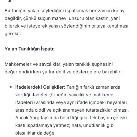
Bir tanığın yalan söylediğini ispatlamak her zaman kolay
değildir, çünkü suçun manevi unsuru olan kastın, yani
bilerek ve isteyerek yalan söylendiğinin ortaya konulması
gerekir.
Yalan Tanıklığın İspatı:
Mahkemeler ve savcılıklar, yalan tanıklık şüphesini
değerlendirirken şu tür delil ve göstergelere bakabilir:
İfadelerdeki Çelişkiler:
Tanığın farklı zamanlarda
verdiği ifadeler (örneğin savcılık ve mahkeme
ifadeleri) arasında veya aynı ifade içindeki beyanları
arasında ciddi ve açıklanamayan tutarsızlıklar olması.
Ancak Yargıtay’ın da belirttiği gibi, tek başına çelişki
kastı ispatlamaya yetmez; hata, unutkanlık gibi
olasılıklar da değe