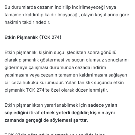
Bu durumlarda cezanın indirilip indirilmeyeceği veya
tamamen kaldırılıp kaldırılmayacağı, olayın koşullarına göre
hakimin takdirindedir.
Etkin Pişmanlık (TCK 274)
Etkin pişmanlık, kişinin suçu işledikten sonra gönüllü
olarak pişmanlık göstermesi ve suçun olumsuz sonuçlarını
gidermeye çalışması durumunda cezada indirim
yapılmasını veya cezanın tamamen kaldırılmasını sağlayan
bir ceza hukuku kurumudur. Yalan tanıklık suçunda etkin
pişmanlık TCK 274’te özel olarak düzenlenmiştir.
Etkin pişmanlıktan yararlanabilmek için
sadece yalan
söylediğini itiraf etmek yeterli değildir; kişinin aynı
zamanda gerçeği de söylemesi şarttır
.