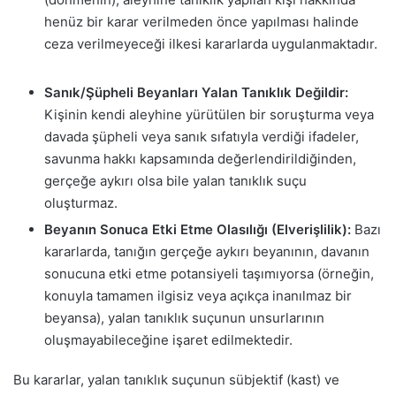
henüz bir karar verilmeden önce yapılması halinde
ceza verilmeyeceği ilkesi kararlarda uygulanmaktadır.
Sanık/Şüpheli Beyanları Yalan Tanıklık Değildir:
Kişinin kendi aleyhine yürütülen bir soruşturma veya
davada şüpheli veya sanık sıfatıyla verdiği ifadeler,
savunma hakkı kapsamında değerlendirildiğinden,
gerçeğe aykırı olsa bile yalan tanıklık suçu
oluşturmaz.
Beyanın Sonuca Etki Etme Olasılığı (Elverişlilik):
Bazı
kararlarda, tanığın gerçeğe aykırı beyanının, davanın
sonucuna etki etme potansiyeli taşımıyorsa (örneğin,
konuyla tamamen ilgisiz veya açıkça inanılmaz bir
beyansa), yalan tanıklık suçunun unsurlarının
oluşmayabileceğine işaret edilmektedir.
Bu kararlar, yalan tanıklık suçunun sübjektif (kast) ve