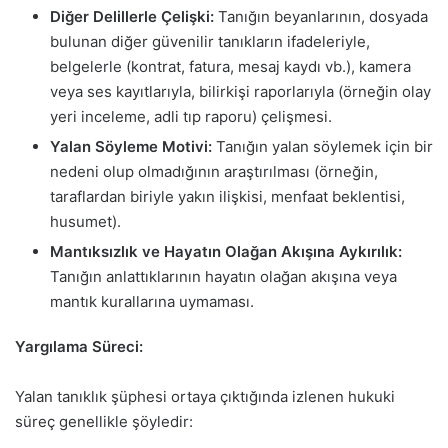
Diğer Delillerle Çelişki:
Tanığın beyanlarının, dosyada
bulunan diğer güvenilir tanıkların ifadeleriyle,
belgelerle (kontrat, fatura, mesaj kaydı vb.), kamera
veya ses kayıtlarıyla, bilirkişi raporlarıyla (örneğin olay
yeri inceleme, adli tıp raporu) çelişmesi.
Yalan Söyleme Motivi:
Tanığın yalan söylemek için bir
nedeni olup olmadığının araştırılması (örneğin,
taraflardan biriyle yakın ilişkisi, menfaat beklentisi,
husumet).
Mantıksızlık ve Hayatın Olağan Akışına Aykırılık:
Tanığın anlattıklarının hayatın olağan akışına veya
mantık kurallarına uymaması.
Yargılama Süreci:
Yalan tanıklık şüphesi ortaya çıktığında izlenen hukuki
süreç genellikle şöyledir: