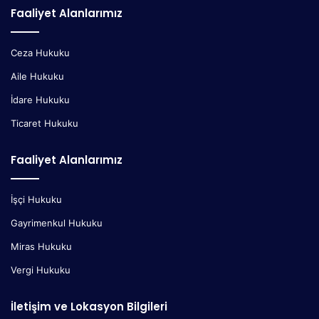
Faaliyet Alanlarımız
Ceza Hukuku
Aile Hukuku
İdare Hukuku
Ticaret Hukuku
Faaliyet Alanlarımız
İşçi Hukuku
Gayrimenkul Hukuku
Miras Hukuku
Vergi Hukuku
İletişim ve Lokasyon Bilgileri