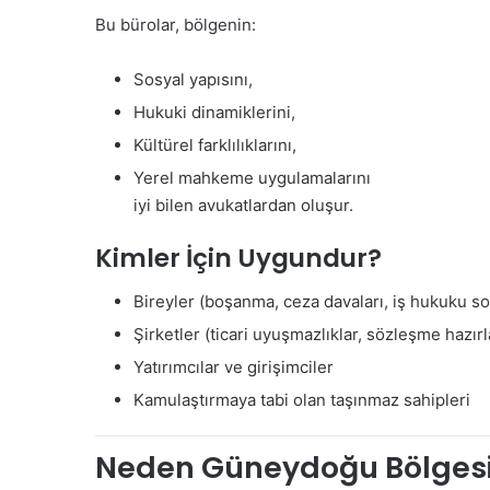
Bu bürolar, bölgenin:
Sosyal yapısını,
Hukuki dinamiklerini,
Kültürel farklılıklarını,
Yerel mahkeme uygulamalarını
iyi bilen avukatlardan oluşur.
Kimler İçin Uygundur?
Bireyler (boşanma, ceza davaları, iş hukuku sor
Şirketler (ticari uyuşmazlıklar, sözleşme hazırl
Yatırımcılar ve girişimciler
Kamulaştırmaya tabi olan taşınmaz sahipleri
Neden Güneydoğu Bölgesi İ