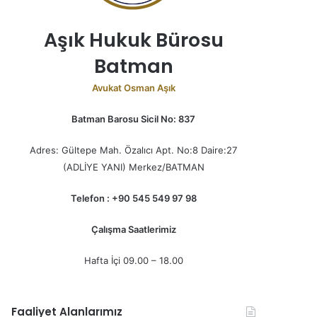
Aşık Hukuk Bürosu
Batman
Avukat Osman Aşık
Batman Barosu Sicil No: 837
Adres: Gültepe Mah. Özalıcı Apt. No:8 Daire:27
(ADLİYE YANI) Merkez/BATMAN
Telefon : +90 545 549 97 98
Çalışma Saatlerimiz
Hafta İçi 09.00 – 18.00
Faaliyet Alanlarımız