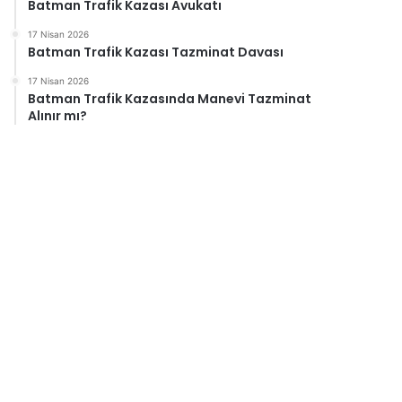
Batman Trafik Kazası Avukatı
17 Nisan 2026
Batman Trafik Kazası Tazminat Davası
17 Nisan 2026
Batman Trafik Kazasında Manevi Tazminat
Alınır mı?