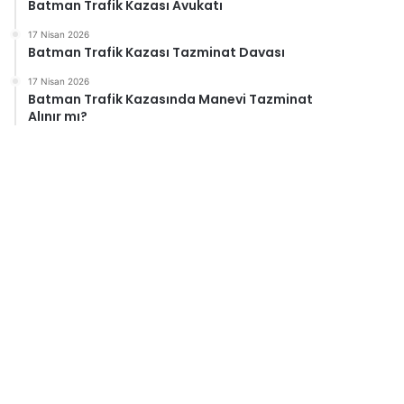
Batman Trafik Kazası Avukatı
17 Nisan 2026
Batman Trafik Kazası Tazminat Davası
17 Nisan 2026
Batman Trafik Kazasında Manevi Tazminat
Alınır mı?