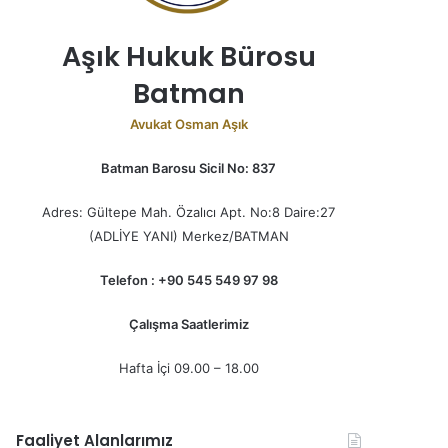
Aşık Hukuk Bürosu
Batman
Avukat Osman Aşık
Batman Barosu Sicil No: 837
Adres: Gültepe Mah. Özalıcı Apt. No:8 Daire:27
(ADLİYE YANI) Merkez/BATMAN
Telefon : +90 545 549 97 98
Çalışma Saatlerimiz
Hafta İçi 09.00 – 18.00
Faaliyet Alanlarımız