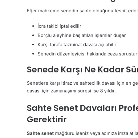
Eğer mahkeme senedin sahte olduğunu tespit eder
İcra takibi iptal edilir
Borçlu aleyhine başlatılan işlemler düşer
Karşı tarafa tazminat davası açılabilir
Senedin düzenleyicisi hakkında ceza soruştur
Senede Karşı Ne Kadar Sü
Senetlere karşı itiraz ve sahtecilik davası için en g
davası için zamanaşımı süresi ise 8 yıldır.
Sahte Senet Davaları Prof
Gerektirir
Sahte senet
mağduru iseniz veya adınıza imza atıla