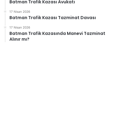
Batman Trafik Kazası Avukatı
17 Nisan 2026
Batman Trafik Kazası Tazminat Davası
17 Nisan 2026
Batman Trafik Kazasında Manevi Tazminat
Alınır mı?