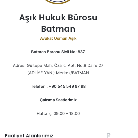
Aşık Hukuk Bürosu
Batman
Avukat Osman Aşık
Batman Barosu Sicil No: 837
Adres: Gültepe Mah. Özalıcı Apt. No:8 Daire:27
(ADLİYE YANI) Merkez/BATMAN
Telefon : +90 545 549 97 98
Çalışma Saatlerimiz
Hafta İçi 09.00 – 18.00
Faaliyet Alanlarımız