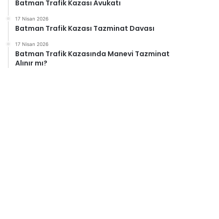
Batman Trafik Kazası Avukatı
17 Nisan 2026
Batman Trafik Kazası Tazminat Davası
17 Nisan 2026
Batman Trafik Kazasında Manevi Tazminat
Alınır mı?