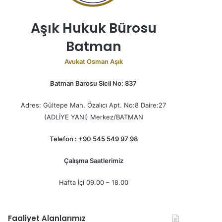
Aşık Hukuk Bürosu
Batman
Avukat Osman Aşık
Batman Barosu Sicil No: 837
Adres: Gültepe Mah. Özalıcı Apt. No:8 Daire:27
(ADLİYE YANI) Merkez/BATMAN
Telefon : +90 545 549 97 98
Çalışma Saatlerimiz
Hafta İçi 09.00 – 18.00
Faaliyet Alanlarımız