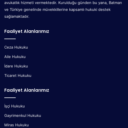
avukatlık hizmeti vermektedir. Kurulduğu günden bu yana, Batman
ve Türkiye genelinde müvekkillerine kapsamlı hukuki destek
sağlamaktadır.
Faaliyet Alanlarımız
Ceza Hukuku
Aile Hukuku
İdare Hukuku
Ticaret Hukuku
Faaliyet Alanlarımız
İşçi Hukuku
Gayrimenkul Hukuku
Miras Hukuku