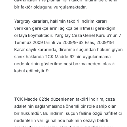
bir faktör olduğunu vurgulamaktadır.
Yargıtay kararları, hakimin takdiri indirim kararı
verirken gerekçelerini açıkça belirtmesi gerektiğini
ortaya koymaktadır. Yargıtay Ceza Genel Kurulu’nun 7
Temmuz 2009 tarihli ve 2009/9-62 Esas, 2009/191
Karar sayılı kararında, direnme suçundan hüküm giyen
sanık hakkında TCK Madde 62’nin uygulanmama
nedenlerinin gösterilmemesi bozma nedeni olarak
kabul edilmiştir
9
.
TCK Madde 62’de düzenlenen takdiri indirim, ceza
adaletinin sağlanmasında önemli bir role sahip olan
bir hükümdür. Bu indirim, suçun failine özgü hafifletici
nedenlerin varlığı halinde hakimin cezayı belirli