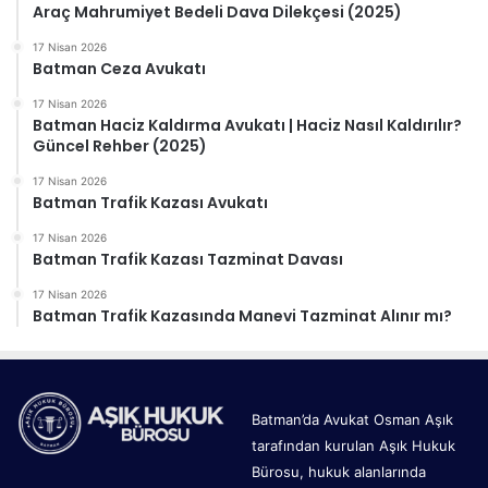
Araç Mahrumiyet Bedeli Dava Dilekçesi (2025)
17 Nisan 2026
Batman Ceza Avukatı
17 Nisan 2026
Batman Haciz Kaldırma Avukatı | Haciz Nasıl Kaldırılır?
Güncel Rehber (2025)
17 Nisan 2026
Batman Trafik Kazası Avukatı
17 Nisan 2026
Batman Trafik Kazası Tazminat Davası
17 Nisan 2026
Batman Trafik Kazasında Manevi Tazminat Alınır mı?
Batman’da Avukat Osman Aşık
tarafından kurulan Aşık Hukuk
Bürosu, hukuk alanlarında