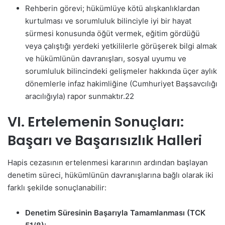
Rehberin görevi; hükümlüye kötü alışkanlıklardan
kurtulması ve sorumluluk bilinciyle iyi bir hayat
sürmesi konusunda öğüt vermek, eğitim gördüğü
veya çalıştığı yerdeki yetkililerle görüşerek bilgi almak
ve hükümlünün davranışları, sosyal uyumu ve
sorumluluk bilincindeki gelişmeler hakkında üçer aylık
dönemlerle infaz hakimliğine (Cumhuriyet Başsavcılığı
aracılığıyla) rapor sunmaktır.
22
VI. Ertelemenin Sonuçları:
Başarı ve Başarısızlık Halleri
Hapis cezasının ertelenmesi kararının ardından başlayan
denetim süreci, hükümlünün davranışlarına bağlı olarak iki
farklı şekilde sonuçlanabilir:
Denetim Süresinin Başarıyla Tamamlanması (TCK