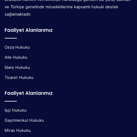
ve Türkiye genelinde müvekkillerine kapsamlı hukuki destek
sağlamaktadır.
Faaliyet Alanlarımız
Ceza Hukuku
Aile Hukuku
İdare Hukuku
Ticaret Hukuku
Faaliyet Alanlarımız
İşçi Hukuku
Gayrimenkul Hukuku
Miras Hukuku