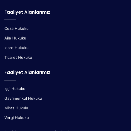
Faaliyet Alanlarımız
Ceza Hukuku
Aile Hukuku
İdare Hukuku
Ticaret Hukuku
Faaliyet Alanlarımız
İşçi Hukuku
Gayrimenkul Hukuku
Miras Hukuku
Vergi Hukuku