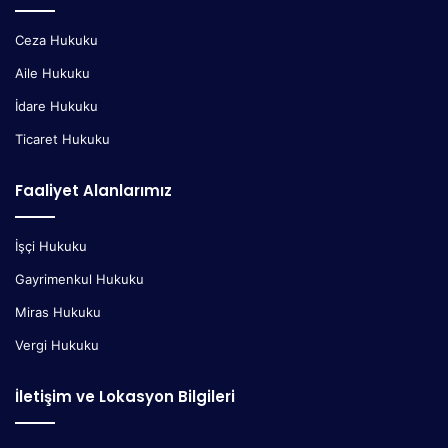
Ceza Hukuku
Aile Hukuku
İdare Hukuku
Ticaret Hukuku
Faaliyet Alanlarımız
İşçi Hukuku
Gayrimenkul Hukuku
Miras Hukuku
Vergi Hukuku
İletişim ve Lokasyon Bilgileri