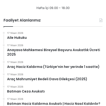
Hafta İçi 09.00 – 18.00
Faaliyet Alanlarımız
17 Nisan 2026
Aile Hukuku
17 Nisan 2026
Anayasa Mahkemesi Bireysel Başvuru Avukatlık Ücreti
2025
17 Nisan 2026
Araç Haciz Kaldırma (Türkiye’nin her yerinde 1 saatte)
17 Nisan 2026
Araç Mahrumiyet Bedeli Dava Dilekçesi (2025)
17 Nisan 2026
Batman Ceza Avukatı
17 Nisan 2026
Batman Haciz Kaldırma Avukatı | Haciz Nasıl Kaldırılır?