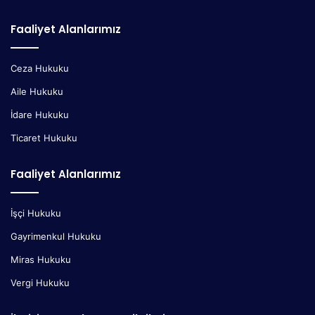
Faaliyet Alanlarımız
Ceza Hukuku
Aile Hukuku
İdare Hukuku
Ticaret Hukuku
Faaliyet Alanlarımız
İşçi Hukuku
Gayrimenkul Hukuku
Miras Hukuku
Vergi Hukuku