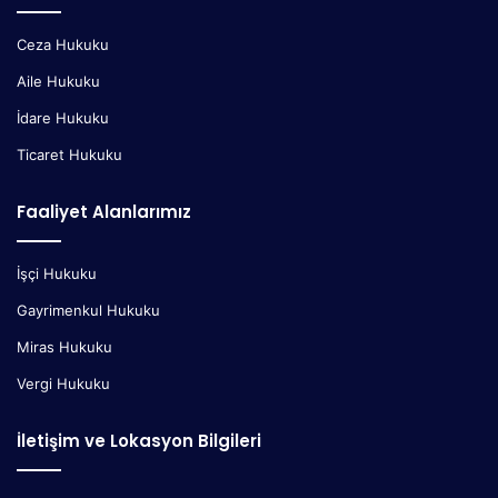
Ceza Hukuku
Aile Hukuku
İdare Hukuku
Ticaret Hukuku
Faaliyet Alanlarımız
İşçi Hukuku
Gayrimenkul Hukuku
Miras Hukuku
Vergi Hukuku
İletişim ve Lokasyon Bilgileri