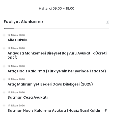
Hafta İçi 09.00 – 18.00
Faaliyet Alanlarımız
17 Nisan 2026
Aile Hukuku
17 Nisan 2026
Anayasa Mahkemesi Bireysel Başvuru Avukatlık Ücreti
2025
17 Nisan 2026
Araç Haciz Kaldırma (Türkiye’nin her yerinde 1 saatte)
17 Nisan 2026
Araç Mahrumiyet Bedeli Dava Dilekçesi (2025)
17 Nisan 2026
Batman Ceza Avukatı
17 Nisan 2026
Batman Haciz Kaldırma Avukatı | Haciz Nasıl Kaldırılır?