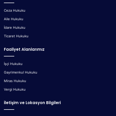
Ceza Hukuku
Aile Hukuku
İdare Hukuku
Ticaret Hukuku
Faaliyet Alanlarımız
İşçi Hukuku
Gayrimenkul Hukuku
Miras Hukuku
Vergi Hukuku
İletişim ve Lokasyon Bilgileri