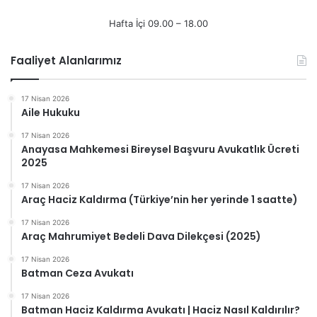
Hafta İçi 09.00 – 18.00
Faaliyet Alanlarımız
17 Nisan 2026
Aile Hukuku
17 Nisan 2026
Anayasa Mahkemesi Bireysel Başvuru Avukatlık Ücreti
2025
17 Nisan 2026
Araç Haciz Kaldırma (Türkiye’nin her yerinde 1 saatte)
17 Nisan 2026
Araç Mahrumiyet Bedeli Dava Dilekçesi (2025)
17 Nisan 2026
Batman Ceza Avukatı
17 Nisan 2026
Batman Haciz Kaldırma Avukatı | Haciz Nasıl Kaldırılır?