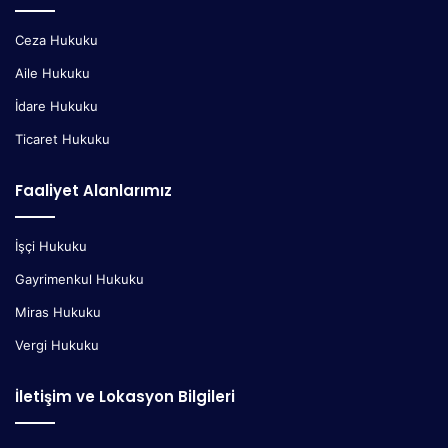
Ceza Hukuku
Aile Hukuku
İdare Hukuku
Ticaret Hukuku
Faaliyet Alanlarımız
İşçi Hukuku
Gayrimenkul Hukuku
Miras Hukuku
Vergi Hukuku
İletişim ve Lokasyon Bilgileri