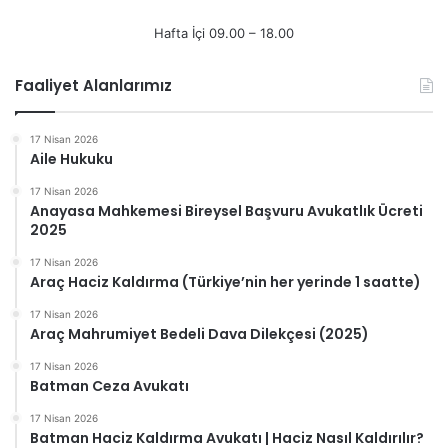
Hafta İçi 09.00 – 18.00
Faaliyet Alanlarımız
17 Nisan 2026
Aile Hukuku
17 Nisan 2026
Anayasa Mahkemesi Bireysel Başvuru Avukatlık Ücreti
2025
17 Nisan 2026
Araç Haciz Kaldırma (Türkiye’nin her yerinde 1 saatte)
17 Nisan 2026
Araç Mahrumiyet Bedeli Dava Dilekçesi (2025)
17 Nisan 2026
Batman Ceza Avukatı
17 Nisan 2026
Batman Haciz Kaldırma Avukatı | Haciz Nasıl Kaldırılır?