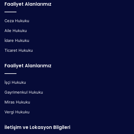
Faaliyet Alanlarımız
Ceza Hukuku
Aile Hukuku
İdare Hukuku
Ticaret Hukuku
Faaliyet Alanlarımız
İşçi Hukuku
Gayrimenkul Hukuku
Miras Hukuku
Vergi Hukuku
İletişim ve Lokasyon Bilgileri