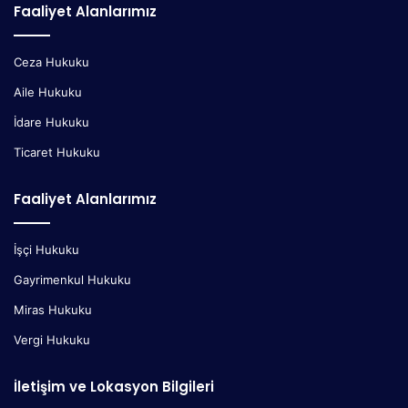
Faaliyet Alanlarımız
Ceza Hukuku
Aile Hukuku
İdare Hukuku
Ticaret Hukuku
Faaliyet Alanlarımız
İşçi Hukuku
Gayrimenkul Hukuku
Miras Hukuku
Vergi Hukuku
İletişim ve Lokasyon Bilgileri