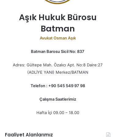
Aşık Hukuk Bürosu
Batman
Avukat Osman Aşık
Batman Barosu Sicil No: 837
Adres: Gültepe Mah. Özalıcı Apt. No:8 Daire:27
(ADLİYE YANI) Merkez/BATMAN
Telefon : +90 545 549 97 98
Çalışma Saatlerimiz
Hafta İçi 09.00 – 18.00
Faaliyet Alanlarımız