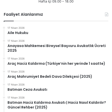
Hafta İçi 09.00 – 18.00
Faaliyet Alanlarımız
17 Nisan 2026
Aile Hukuku
17 Nisan 2026
Anayasa Mahkemesi Bireysel Başvuru Avukatlık Ücreti
2025
17 Nisan 2026
Araç Haciz Kaldırma (Türkiye’nin her yerinde 1 saatte)
17 Nisan 2026
Araç Mahrumiyet Bedeli Dava Dilekçesi (2025)
17 Nisan 2026
Batman Ceza Avukatı
17 Nisan 2026
Batman Haciz Kaldırma Avukatı | Haciz Nasıl Kaldırılır?
Güncel Rehber (2025)