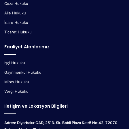
Ceza Hukuku
Aile Hukuku
İdare Hukuku
Ticaret Hukuku
Faaliyet Alanlarımız
İşçi Hukuku
Gayrimenkul Hukuku
Miras Hukuku
Vergi Hukuku
İletişim ve Lokasyon Bilgileri
Adres: Diyarbakır CAD, 2513. Sk. Babil Plaza Kat:5 No:42, 72070