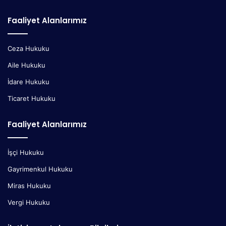
Faaliyet Alanlarımız
Ceza Hukuku
Aile Hukuku
İdare Hukuku
Ticaret Hukuku
Faaliyet Alanlarımız
İşçi Hukuku
Gayrimenkul Hukuku
Miras Hukuku
Vergi Hukuku