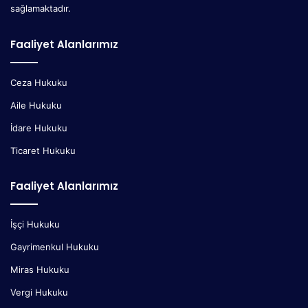
sağlamaktadır.
Faaliyet Alanlarımız
Ceza Hukuku
Aile Hukuku
İdare Hukuku
Ticaret Hukuku
Faaliyet Alanlarımız
İşçi Hukuku
Gayrimenkul Hukuku
Miras Hukuku
Vergi Hukuku