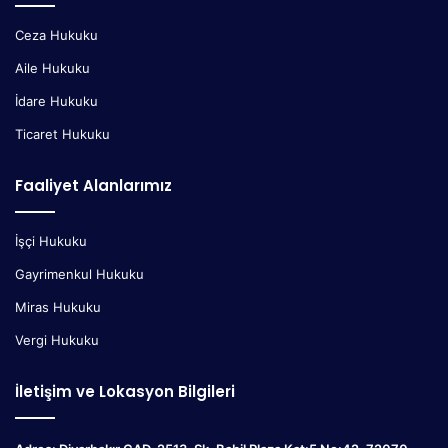
Ceza Hukuku
Aile Hukuku
İdare Hukuku
Ticaret Hukuku
Faaliyet Alanlarımız
İşçi Hukuku
Gayrimenkul Hukuku
Miras Hukuku
Vergi Hukuku
İletişim ve Lokasyon Bilgileri