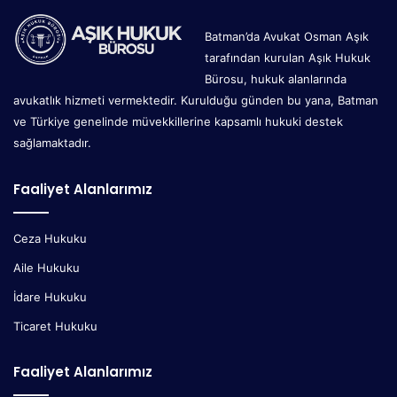
Batman’da Avukat Osman Aşık
tarafından kurulan Aşık Hukuk
Bürosu, hukuk alanlarında
avukatlık hizmeti vermektedir. Kurulduğu günden bu yana, Batman
ve Türkiye genelinde müvekkillerine kapsamlı hukuki destek
sağlamaktadır.
Faaliyet Alanlarımız
Ceza Hukuku
Aile Hukuku
İdare Hukuku
Ticaret Hukuku
Faaliyet Alanlarımız