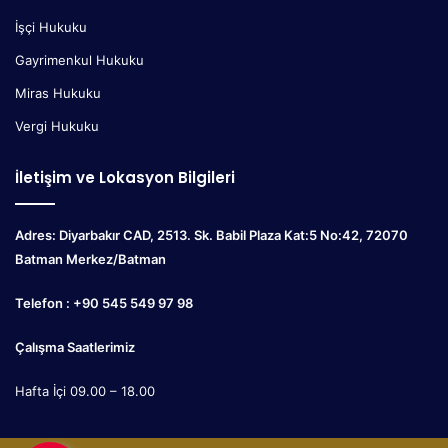
İşçi Hukuku
Gayrimenkul Hukuku
Miras Hukuku
Vergi Hukuku
İletişim ve Lokasyon Bilgileri
Adres: Diyarbakır CAD, 2513. Sk. Babil Plaza Kat:5 No:42, 72070
Batman Merkez/Batman
Telefon : +90 545 549 97 98
Çalışma Saatlerimiz
Hafta İçi 09.00 – 18.00