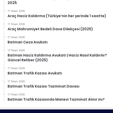
2025
17 Nisan 2026
Araç Haciz Kaldırma (Türkiye’nin her yerinde 1 saatte)
17 Nisan 2026
Araç Mahrumiyet Bedeli Dava Dilekçesi (2025)
17 Nisan 2026
Batman Ceza Avukatı
17 Nisan 2026
Batman Haciz Kaldırma Avukatı | Haciz Nasıl Kaldırılır?
Güncel Rehber (2025)
17 Nisan 2026
Batman Trafik Kazası Avukatı
17 Nisan 2026
Batman Trafik Kazası Tazminat Davası
17 Nisan 2026
Batman Trafik Kazasında Manevi Tazminat Alınır mı?