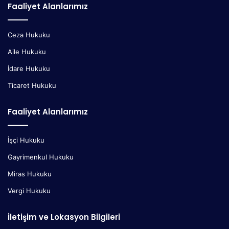
Faaliyet Alanlarımız
Ceza Hukuku
Aile Hukuku
İdare Hukuku
Ticaret Hukuku
Faaliyet Alanlarımız
İşçi Hukuku
Gayrimenkul Hukuku
Miras Hukuku
Vergi Hukuku
İletişim ve Lokasyon Bilgileri