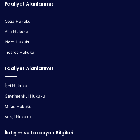
Faaliyet Alanlarımız
Ceza Hukuku
Aile Hukuku
İdare Hukuku
Ticaret Hukuku
Faaliyet Alanlarımız
İşçi Hukuku
Gayrimenkul Hukuku
Miras Hukuku
Vergi Hukuku
İletişim ve Lokasyon Bilgileri