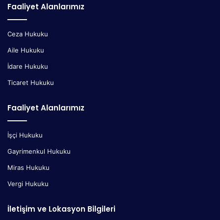
Faaliyet Alanlarımız
Ceza Hukuku
Aile Hukuku
İdare Hukuku
Ticaret Hukuku
Faaliyet Alanlarımız
İşçi Hukuku
Gayrimenkul Hukuku
Miras Hukuku
Vergi Hukuku
İletişim ve Lokasyon Bilgileri