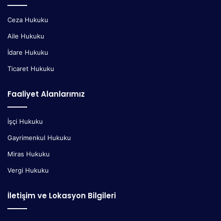
Ceza Hukuku
Aile Hukuku
İdare Hukuku
Ticaret Hukuku
Faaliyet Alanlarımız
İşçi Hukuku
Gayrimenkul Hukuku
Miras Hukuku
Vergi Hukuku
İletişim ve Lokasyon Bilgileri