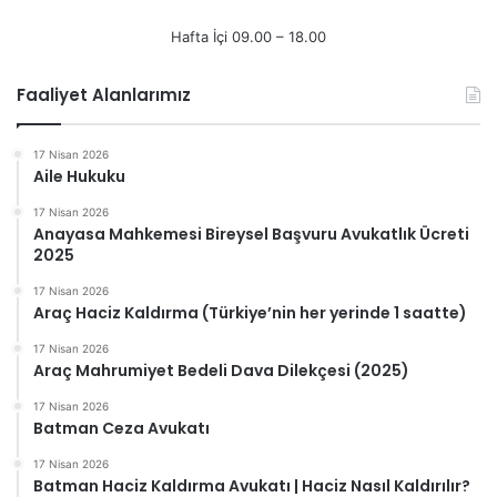
Hafta İçi 09.00 – 18.00
Faaliyet Alanlarımız
17 Nisan 2026
Aile Hukuku
17 Nisan 2026
Anayasa Mahkemesi Bireysel Başvuru Avukatlık Ücreti
2025
17 Nisan 2026
Araç Haciz Kaldırma (Türkiye’nin her yerinde 1 saatte)
17 Nisan 2026
Araç Mahrumiyet Bedeli Dava Dilekçesi (2025)
17 Nisan 2026
Batman Ceza Avukatı
17 Nisan 2026
Batman Haciz Kaldırma Avukatı | Haciz Nasıl Kaldırılır?