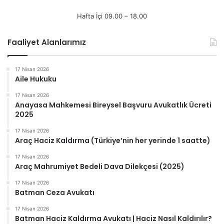
Hafta İçi 09.00 – 18.00
Faaliyet Alanlarımız
17 Nisan 2026
Aile Hukuku
17 Nisan 2026
Anayasa Mahkemesi Bireysel Başvuru Avukatlık Ücreti
2025
17 Nisan 2026
Araç Haciz Kaldırma (Türkiye’nin her yerinde 1 saatte)
17 Nisan 2026
Araç Mahrumiyet Bedeli Dava Dilekçesi (2025)
17 Nisan 2026
Batman Ceza Avukatı
17 Nisan 2026
Batman Haciz Kaldırma Avukatı | Haciz Nasıl Kaldırılır?