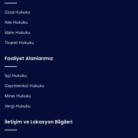
Ceza Hukuku
Aile Hukuku
İdare Hukuku
Ticaret Hukuku
Faaliyet Alanlarımız
İşçi Hukuku
Gayrimenkul Hukuku
Miras Hukuku
Vergi Hukuku
İletişim ve Lokasyon Bilgileri