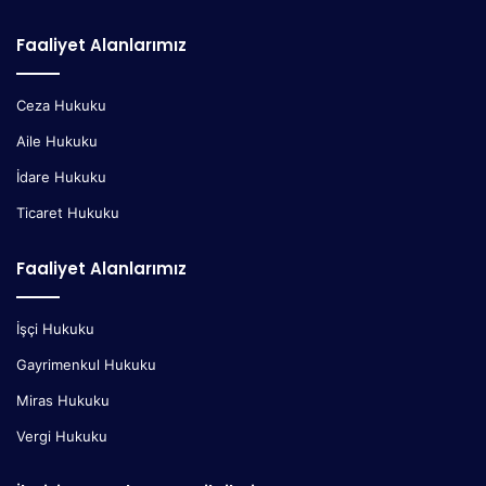
Faaliyet Alanlarımız
Ceza Hukuku
Aile Hukuku
İdare Hukuku
Ticaret Hukuku
Faaliyet Alanlarımız
İşçi Hukuku
Gayrimenkul Hukuku
Miras Hukuku
Vergi Hukuku