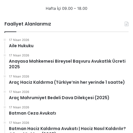
Hafta İçi 09.00 – 18.00
Faaliyet Alanlarımız
17 Nisan 2026
Aile Hukuku
17 Nisan 2026
Anayasa Mahkemesi Bireysel Başvuru Avukatlık Ücreti
2025
17 Nisan 2026
Araç Haciz Kaldırma (Türkiye’nin her yerinde 1 saatte)
17 Nisan 2026
Araç Mahrumiyet Bedeli Dava Dilekçesi (2025)
17 Nisan 2026
Batman Ceza Avukatı
17 Nisan 2026
Batman Haciz Kaldırma Avukatı | Haciz Nasıl Kaldırılır?