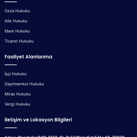
Ceza Hukuku
Aile Hukuku
İdare Hukuku
Ticaret Hukuku
Faaliyet Alanlarımız
İşçi Hukuku
Gayrimenkul Hukuku
Miras Hukuku
Vergi Hukuku
İletişim ve Lokasyon Bilgileri