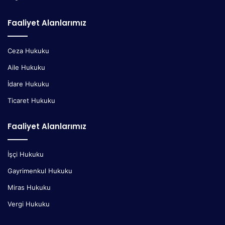
Faaliyet Alanlarımız
Ceza Hukuku
Aile Hukuku
İdare Hukuku
Ticaret Hukuku
Faaliyet Alanlarımız
İşçi Hukuku
Gayrimenkul Hukuku
Miras Hukuku
Vergi Hukuku