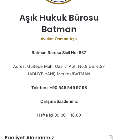
Aşık Hukuk Bürosu
Batman
Avukat Osman Aşık
Batman Barosu Sicil No: 837
Adres: Gültepe Mah. Özalıcı Apt. No:8 Daire:27
(ADLİYE YANI) Merkez/BATMAN
Telefon : +90 545 549 97 98
Çalışma Saatlerimiz
Hafta İçi 09.00 – 18.00
Faaliyet Alanlarımız