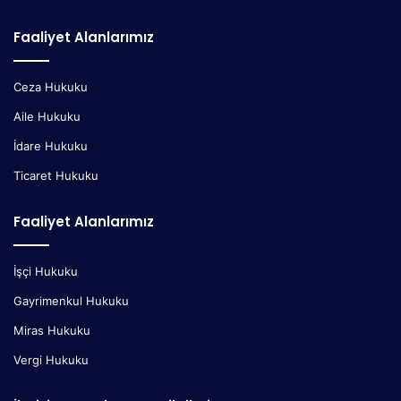
Faaliyet Alanlarımız
Ceza Hukuku
Aile Hukuku
İdare Hukuku
Ticaret Hukuku
Faaliyet Alanlarımız
İşçi Hukuku
Gayrimenkul Hukuku
Miras Hukuku
Vergi Hukuku