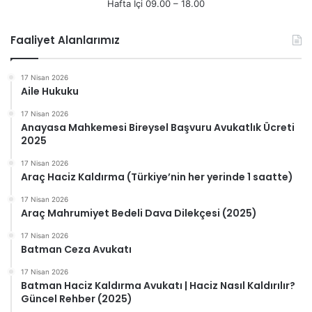
Hafta İçi 09.00 – 18.00
Faaliyet Alanlarımız
17 Nisan 2026
Aile Hukuku
17 Nisan 2026
Anayasa Mahkemesi Bireysel Başvuru Avukatlık Ücreti
2025
17 Nisan 2026
Araç Haciz Kaldırma (Türkiye’nin her yerinde 1 saatte)
17 Nisan 2026
Araç Mahrumiyet Bedeli Dava Dilekçesi (2025)
17 Nisan 2026
Batman Ceza Avukatı
17 Nisan 2026
Batman Haciz Kaldırma Avukatı | Haciz Nasıl Kaldırılır?
Güncel Rehber (2025)