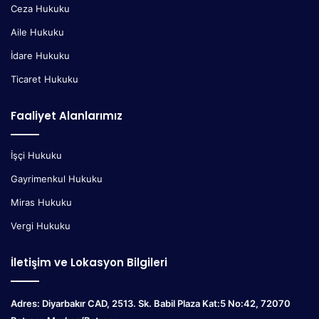
Ceza Hukuku
Aile Hukuku
İdare Hukuku
Ticaret Hukuku
Faaliyet Alanlarımız
İşçi Hukuku
Gayrimenkul Hukuku
Miras Hukuku
Vergi Hukuku
İletişim ve Lokasyon Bilgileri
Adres: Diyarbakır CAD, 2513. Sk. Babil Plaza Kat:5 No:42, 72070