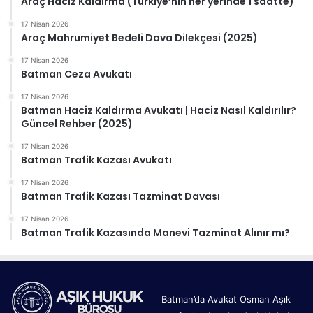
Araç Haciz Kaldırma (Türkiye’nin her yerinde 1 saatte)
17 Nisan 2026
Araç Mahrumiyet Bedeli Dava Dilekçesi (2025)
17 Nisan 2026
Batman Ceza Avukatı
17 Nisan 2026
Batman Haciz Kaldırma Avukatı | Haciz Nasıl Kaldırılır?
Güncel Rehber (2025)
17 Nisan 2026
Batman Trafik Kazası Avukatı
17 Nisan 2026
Batman Trafik Kazası Tazminat Davası
17 Nisan 2026
Batman Trafik Kazasında Manevi Tazminat Alınır mı?
Batman’da Avukat Osman Aşık