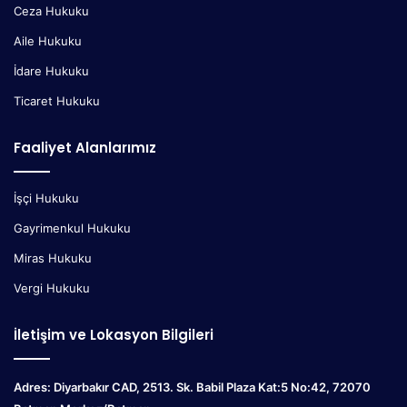
Ceza Hukuku
Aile Hukuku
İdare Hukuku
Ticaret Hukuku
Faaliyet Alanlarımız
İşçi Hukuku
Gayrimenkul Hukuku
Miras Hukuku
Vergi Hukuku
İletişim ve Lokasyon Bilgileri
Adres: Diyarbakır CAD, 2513. Sk. Babil Plaza Kat:5 No:42, 72070