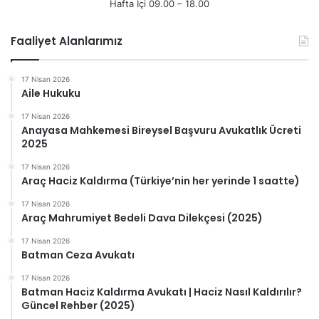
Hafta İçi 09.00 – 18.00
Faaliyet Alanlarımız
17 Nisan 2026
Aile Hukuku
17 Nisan 2026
Anayasa Mahkemesi Bireysel Başvuru Avukatlık Ücreti
2025
17 Nisan 2026
Araç Haciz Kaldırma (Türkiye’nin her yerinde 1 saatte)
17 Nisan 2026
Araç Mahrumiyet Bedeli Dava Dilekçesi (2025)
17 Nisan 2026
Batman Ceza Avukatı
17 Nisan 2026
Batman Haciz Kaldırma Avukatı | Haciz Nasıl Kaldırılır?
Güncel Rehber (2025)