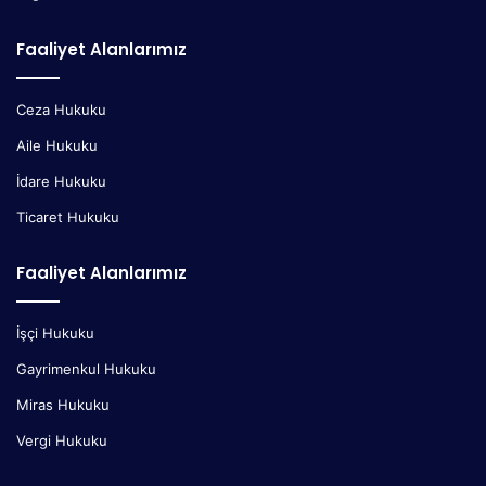
Faaliyet Alanlarımız
Ceza Hukuku
Aile Hukuku
İdare Hukuku
Ticaret Hukuku
Faaliyet Alanlarımız
İşçi Hukuku
Gayrimenkul Hukuku
Miras Hukuku
Vergi Hukuku